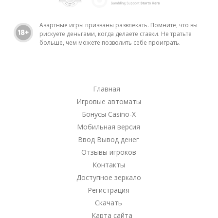
Азартные игры призваны развлекать. Помните, что вы
рискуете деньгами, когда делаете ставки. Не тратьте
больше, чем можете позволить себе проиграть.
Главная
Игровые автоматы
Бонусы Casino-X
Мобильная версия
Ввод Вывод денег
Отзывы игроков
Контакты
Доступное зеркало
Регистрация
Скачать
Карта сайта