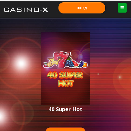
ВХОД
40 Super Hot