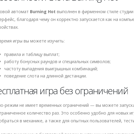
овой автомат
Burning Hot
выполнен в фирменном стиле студи
ерфейс, благодаря чему он корректно запускается как на компь
ройствах.
время игры вы можете изучить:
правила и таблицу выплат;
работу бонусных раундов и специальных символов;
частоту выпадения выигрышных комбинаций;
поведение слота на длинной дистанции.
есплатная игра без ограничений
о-режим не имеет временных ограничений — вы можете запуск
граниченное количество раз. Это особенно удобно для новых и
обраться в механике, а также для опытных пользователей, тест