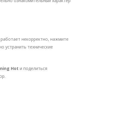
тельно ознакомительный характер
 работает некорректно, нажмите
но устранить технические
ning Hot
и поделиться
ор.