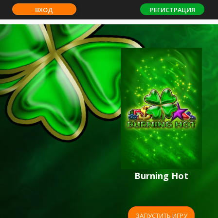
ВХОД
РЕГИСТРАЦИЯ
Burning Hot
ЗАПУСТИТЬ ИГРУ