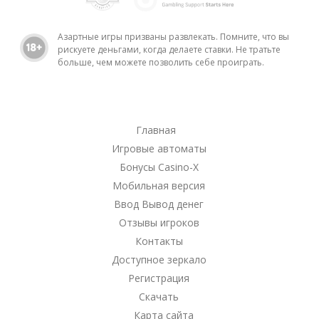
Азартные игры призваны развлекать. Помните, что вы
рискуете деньгами, когда делаете ставки. Не тратьте
больше, чем можете позволить себе проиграть.
Главная
Игровые автоматы
Бонусы Casino-X
Мобильная версия
Ввод Вывод денег
Отзывы игроков
Контакты
Доступное зеркало
Регистрация
Скачать
Карта сайта