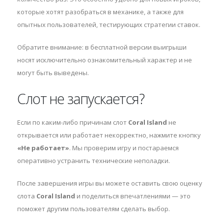
которые хотят разобраться в механике, а также для
опытных пользователей, тестирующих стратегии ставок.
Обратите внимание: в бесплатной версии выигрыши
носят исключительно ознакомительный характер и не
могут быть выведены.
Слот не запускается?
Если по каким-либо причинам слот
Coral Island
не
открывается или работает некорректно, нажмите кнопку
«Не работает»
. Мы проверим игру и постараемся
оперативно устранить технические неполадки.
После завершения игры вы можете оставить свою оценку
слота
Coral Island
и поделиться впечатлениями — это
поможет другим пользователям сделать выбор.