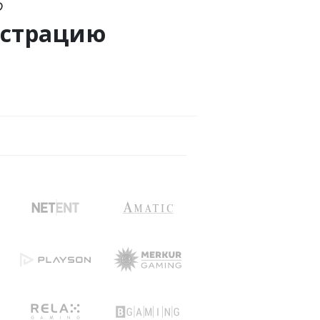
?
истрацию