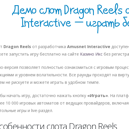
Демо слот Dragon Reels 
Interactive — играть 
от
Dragon Reels
от разработчика
Amusnet Interactive
доступен
ете запустить игру бесплатно на сайте
Казино Икс
без регистра
о-версия позволяет полностью ознакомиться с игровым процес
кциями и уровнем волатильности. Все раунды проходят на вирт
ем не рискуете и можете играть в удобном темпе.
бы начать игру, достаточно нажать кнопку
«Играть»
. На плат
ее 10 000 игровых автоматов от ведущих провайдеров, включая
тольные игры и live-раздел.
собенности слота Dragon Reels