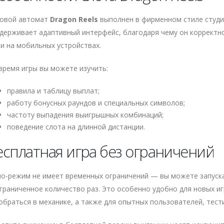
овой автомат
Dragon Reels
выполнен в фирменном стиле студ
держивает адаптивный интерфейс, благодаря чему он корректно
 и на мобильных устройствах.
время игры вы можете изучить:
правила и таблицу выплат;
работу бонусных раундов и специальных символов;
частоту выпадения выигрышных комбинаций;
поведение слота на длинной дистанции.
есплатная игра без ограничений
о-режим не имеет временных ограничений — вы можете запуск
граниченное количество раз. Это особенно удобно для новых и
обраться в механике, а также для опытных пользователей, тест