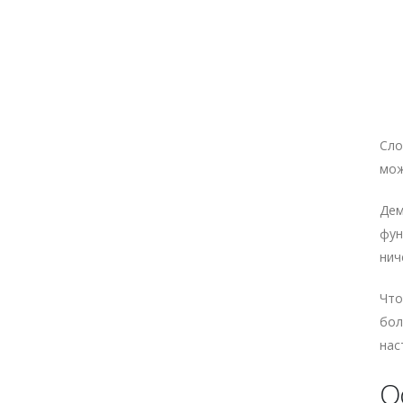
Сл
мож
Дем
фун
нич
Что
бол
нас
О