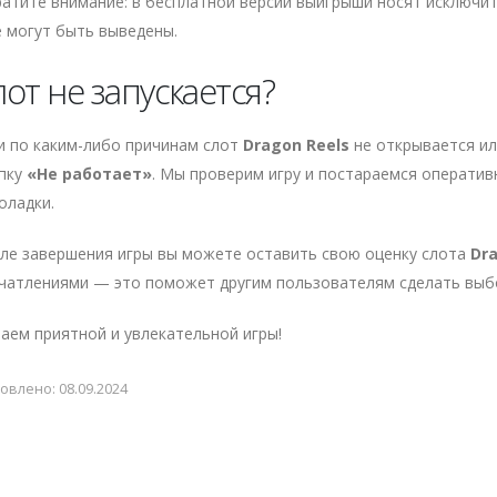
атите внимание: в бесплатной версии выигрыши носят исключи
е могут быть выведены.
лот не запускается?
и по каким-либо причинам слот
Dragon Reels
не открывается ил
пку
«Не работает»
. Мы проверим игру и постараемся оператив
оладки.
ле завершения игры вы можете оставить свою оценку слота
Dra
чатлениями — это поможет другим пользователям сделать выб
аем приятной и увлекательной игры!
овлено:
08.09.2024