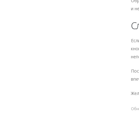
Обр
и н
С
Есл
кно
неп
Пос
впе
Жел
Обн