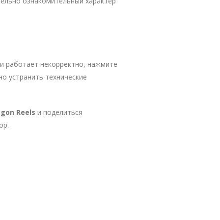
тельно ознакомительный характер
и работает некорректно, нажмите
но устранить технические
gon Reels
и поделиться
ор.