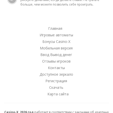
больше, чем можете позволить себе проиграть.
Главная
Игровые автоматы
Бонусы Casino-X
Мобильная версия
Ввод Вывод денег
Отзывы игроков
Контакты
Доступное зеркало
Регистрация
Скачать
Карта сайта
Casino-X, 2026 год
работает в соответствии с законами об азартных