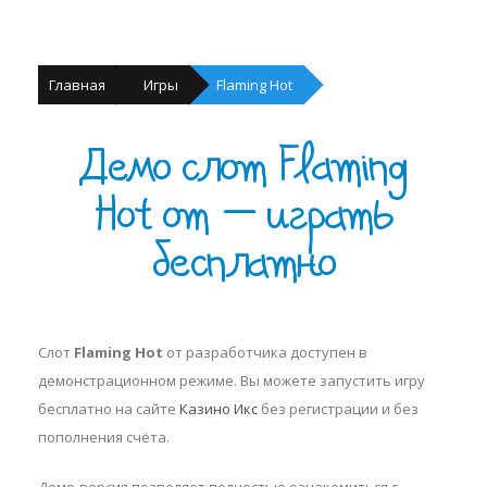
Главная
Игры
Flaming Hot
Демо слот Flaming
Hot от — играть
бесплатно
Слот
Flaming Hot
от разработчика
доступен в
демонстрационном режиме. Вы можете запустить игру
бесплатно на сайте
Казино Икс
без регистрации и без
пополнения счёта.