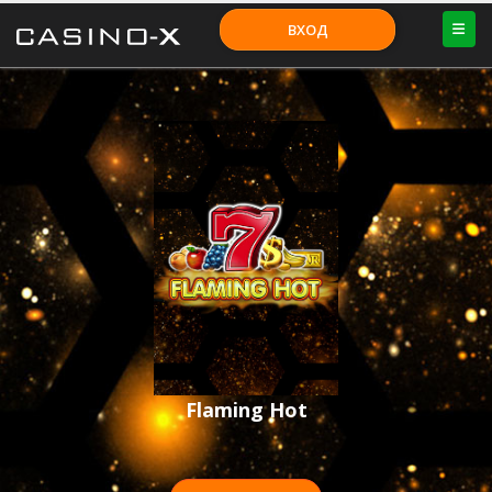
ВХОД
Flaming Hot