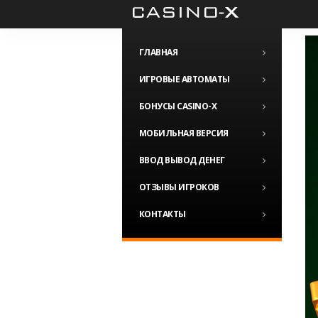
ГЛАВНАЯ
ИГРОВЫЕ АВТОМАТЫ
БОНУСЫ CASINO-X
МОБИЛЬНАЯ ВЕРСИЯ
ВВОД ВЫВОД ДЕНЕГ
ОТЗЫВЫ ИГРОКОВ
КОНТАКТЫ