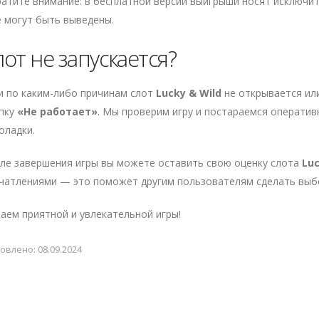
атите внимание: в бесплатной версии выигрыши носят исключи
е могут быть выведены.
лот не запускается?
и по каким-либо причинам слот
Lucky & Wild
не открывается ил
пку
«Не работает»
. Мы проверим игру и постараемся оператив
оладки.
ле завершения игры вы можете оставить свою оценку слота
Luc
чатлениями — это поможет другим пользователям сделать выб
аем приятной и увлекательной игры!
овлено:
08.09.2024