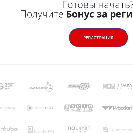
Готовы начать
Получите
Бонус за рег
РЕГИСТРАЦИЯ