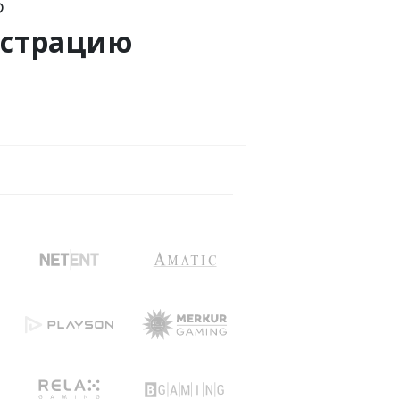
?
истрацию