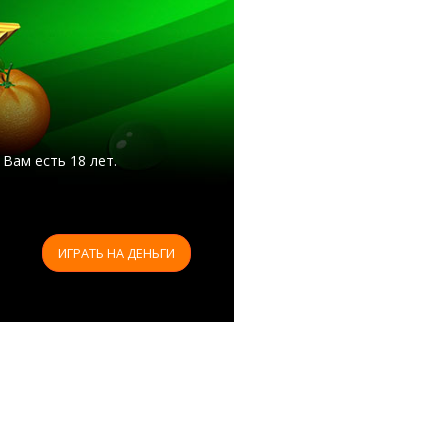
Вам есть 18 лет.
ИГРАТЬ НА ДЕНЬГИ