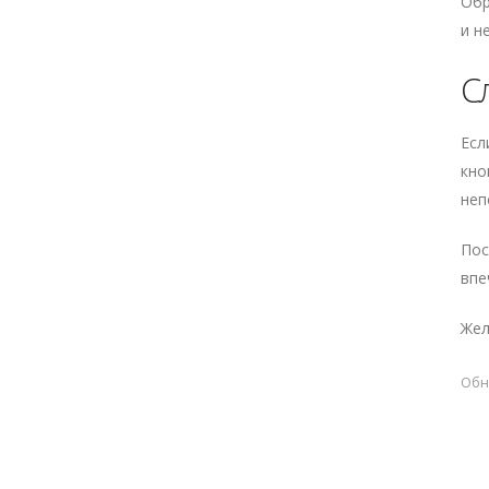
Обр
и н
С
Есл
кно
неп
Пос
впе
Жел
Обн