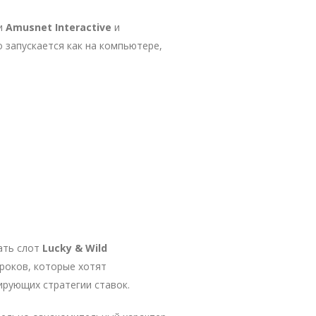
и
Amusnet Interactive
и
 запускается как на компьютере,
ать слот
Lucky & Wild
гроков, которые хотят
ирующих стратегии ставок.