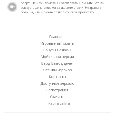
Азартные игры призваны развлекать. Помните, что вы
рискуете деньгами, когда делаете ставки. Не тратьте
больше, чем можете позволить себе проиграть.
Главная
Игровые автоматы
Бонусы Casino-X
Мобильная версия
Ввод Вывод денег
Отзывы игроков
Контакты
Доступное зеркало
Регистрация
Скачать
Карта сайта