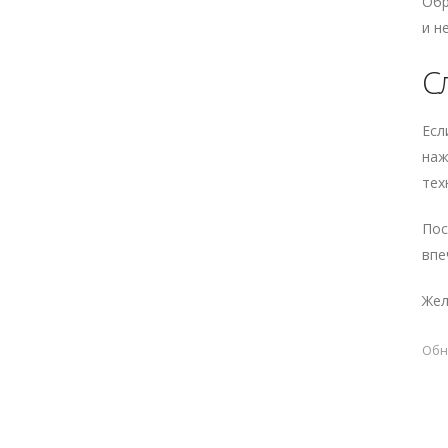
Обр
и н
С
Есл
наж
тех
Пос
впе
Жел
Обн