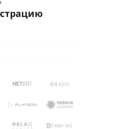
?
истрацию