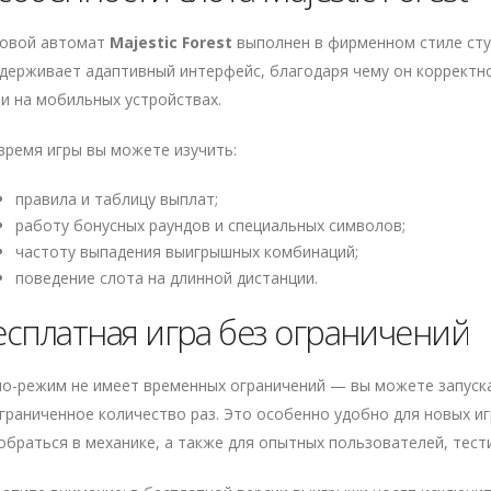
овой автомат
Majestic Forest
выполнен в фирменном стиле ст
держивает адаптивный интерфейс, благодаря чему он корректно
 и на мобильных устройствах.
время игры вы можете изучить:
правила и таблицу выплат;
работу бонусных раундов и специальных символов;
частоту выпадения выигрышных комбинаций;
поведение слота на длинной дистанции.
есплатная игра без ограничений
о-режим не имеет временных ограничений — вы можете запуск
граниченное количество раз. Это особенно удобно для новых и
обраться в механике, а также для опытных пользователей, тест