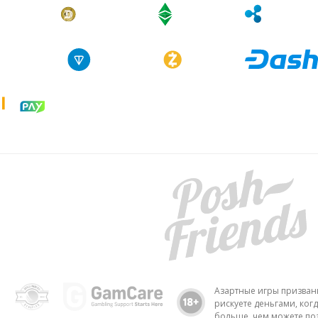
Азартные игры призваны
рискуете деньгами, когд
больше, чем можете поз