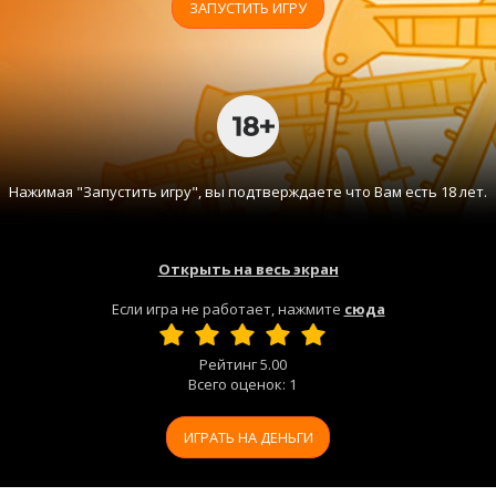
ЗАПУСТИТЬ ИГРУ
Нажимая "Запустить игру", вы подтверждаете что Вам есть 18 лет.
Открыть на весь экран
Если игра не работает, нажмите
сюда
Рейтинг
5.00
Всего оценок:
1
ИГРАТЬ НА ДЕНЬГИ