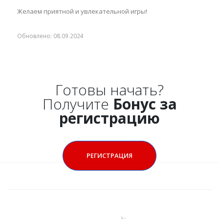
Желаем приятной и увлекательной игры!
Обновлено:
08.09.2024
Готовы начать?
Получите
Бонус за
регистрацию
РЕГИСТРАЦИЯ