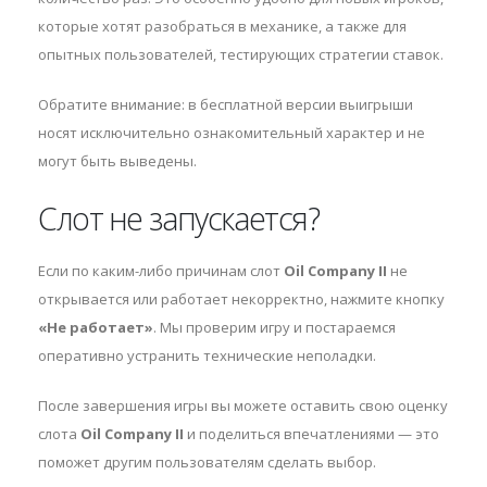
которые хотят разобраться в механике, а также для
опытных пользователей, тестирующих стратегии ставок.
Обратите внимание: в бесплатной версии выигрыши
носят исключительно ознакомительный характер и не
могут быть выведены.
Слот не запускается?
Если по каким-либо причинам слот
Oil Company II
не
открывается или работает некорректно, нажмите кнопку
«Не работает»
. Мы проверим игру и постараемся
оперативно устранить технические неполадки.
После завершения игры вы можете оставить свою оценку
слота
Oil Company II
и поделиться впечатлениями — это
поможет другим пользователям сделать выбор.