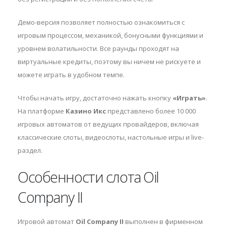
Демо-версия позволяет полностью ознакомиться с
игровым процессом, механикой, бонусными функциями и
уровнем волатильности. Все раунды проходят на
виртуальные кредиты, поэтому вы ничем не рискуете и
можете играть в удобном темпе.
Чтобы начать игру, достаточно нажать кнопку
«Играть»
.
На платформе
Казино Икс
представлено более 10 000
игровых автоматов от ведущих провайдеров, включая
классические слоты, видеослоты, настольные игры и live-
раздел.
Особенности слота Oil
Company II
Игровой автомат
Oil Company II
выполнен в фирменном