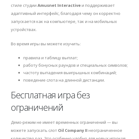
стиле студии
Amusnet Interactive
и поддерживает
адаптивный интерфейс, благодаря чему он корректно
запускается как на компьютере, так и на мобильных
устройствах.
Во время игры вы можете изучить:
правила и таблицу выплат;
работу бонусных раундов и специальных символов;
частоту выпадения выигрышных комбинаций;
поведение слота на длинной дистанции.
Бесплатная игра без
ограничений
Демо-режим не имеет временных ограничений — вы
можете запускать слот
Oil Company II
неограниченное
количество раз. Это особенно удобно для новых игроков,