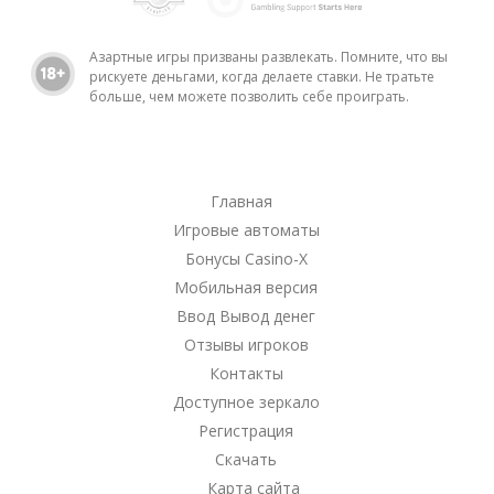
Азартные игры призваны развлекать. Помните, что вы
рискуете деньгами, когда делаете ставки. Не тратьте
больше, чем можете позволить себе проиграть.
Главная
Игровые автоматы
Бонусы Casino-X
Мобильная версия
Ввод Вывод денег
Отзывы игроков
Контакты
Доступное зеркало
Регистрация
Скачать
Карта сайта