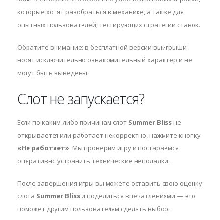
которые хотят разобраться в механике, а также для
опытных пользователей, тестирующих стратегии ставок.
Обратите внимание: в бесплатной версии выигрыши
носят исключительно ознакомительный характер и не
могут быть выведены.
Слот не запускается?
Если по каким-либо причинам слот
Summer Bliss
не
открывается или работает некорректно, нажмите кнопку
«Не работает»
. Мы проверим игру и постараемся
оперативно устранить технические неполадки.
После завершения игры вы можете оставить свою оценку
слота
Summer Bliss
и поделиться впечатлениями — это
поможет другим пользователям сделать выбор.