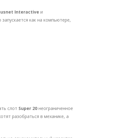
usnet Interactive
и
 запускается как на компьютере,
ать слот
Super 20
неограниченное
хотят разобраться в механике, а