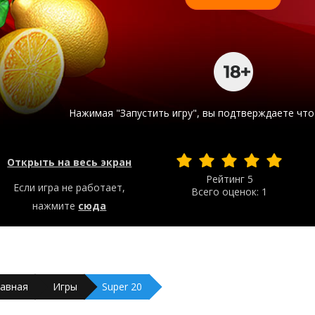
Нажимая "Запустить игру", вы подтверждаете что 
Открыть на весь экран
Рейтинг
5
Если игра не работает,
Всего оценок:
1
нажмите
сюда
авная
Игры
Super 20