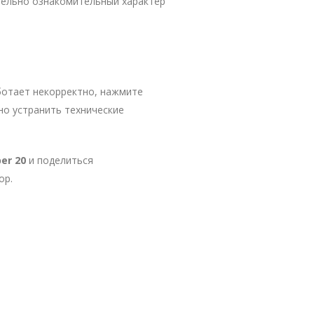
тельно ознакомительный характер
ботает некорректно, нажмите
но устранить технические
er 20
и поделиться
ор.