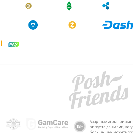
Азартные игры призваны
рискуете деньгами, когд
больше, чем можете поз