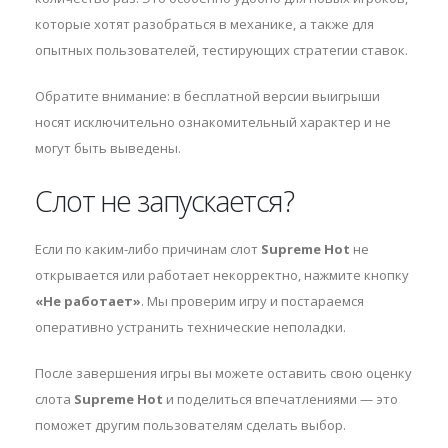
которые хотят разобраться в механике, а также для
опытных пользователей, тестирующих стратегии ставок.
Обратите внимание: в бесплатной версии выигрыши
носят исключительно ознакомительный характер и не
могут быть выведены.
Слот не запускается?
Если по каким-либо причинам слот
Supreme Hot
не
открывается или работает некорректно, нажмите кнопку
«Не работает»
. Мы проверим игру и постараемся
оперативно устранить технические неполадки.
После завершения игры вы можете оставить свою оценку
слота
Supreme Hot
и поделиться впечатлениями — это
поможет другим пользователям сделать выбор.