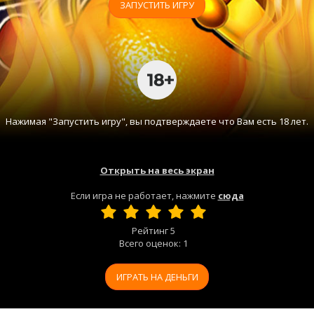
ЗАПУСТИТЬ ИГРУ
Нажимая "Запустить игру", вы подтверждаете что Вам есть 18 лет.
Открыть на весь экран
Если игра не работает, нажмите
сюда
Рейтинг
5
Всего оценок:
1
ИГРАТЬ НА ДЕНЬГИ