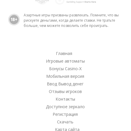
Азартные игры призваны развлекать. Помните, что вы
рискуете деньгами, когда делаете ставки. Не тратьте
больше, чем можете позволить себе проиграть.
Главная
Игровые автоматы
Бонусы Casino-X
Мобильная версия
Ввод Вывод денег
Отзывы игроков
Контакты
Доступное зеркало
Регистрация
Скачать
Карта сайта