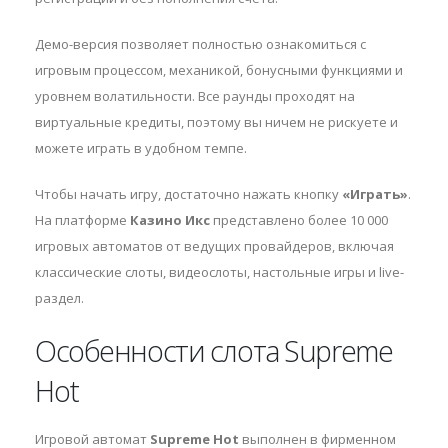
Демо-версия позволяет полностью ознакомиться с
игровым процессом, механикой, бонусными функциями и
уровнем волатильности. Все раунды проходят на
виртуальные кредиты, поэтому вы ничем не рискуете и
можете играть в удобном темпе.
Чтобы начать игру, достаточно нажать кнопку
«Играть»
.
На платформе
Казино Икс
представлено более 10 000
игровых автоматов от ведущих провайдеров, включая
классические слоты, видеослоты, настольные игры и live-
раздел.
Особенности слота Supreme
Hot
Игровой автомат
Supreme Hot
выполнен в фирменном