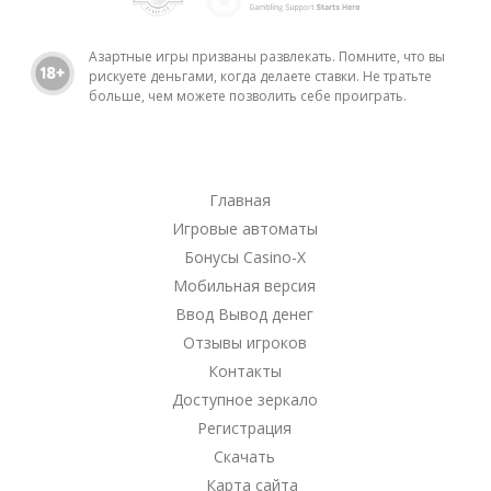
Азартные игры призваны развлекать. Помните, что вы
рискуете деньгами, когда делаете ставки. Не тратьте
больше, чем можете позволить себе проиграть.
Главная
Игровые автоматы
Бонусы Casino-X
Мобильная версия
Ввод Вывод денег
Отзывы игроков
Контакты
Доступное зеркало
Регистрация
Скачать
Карта сайта