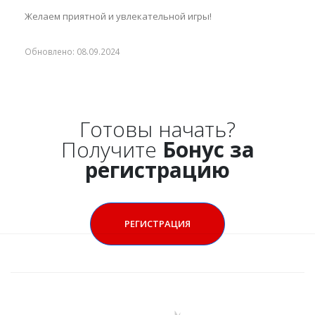
Желаем приятной и увлекательной игры!
Обновлено:
08.09.2024
Готовы начать?
Получите
Бонус за
регистрацию
РЕГИСТРАЦИЯ