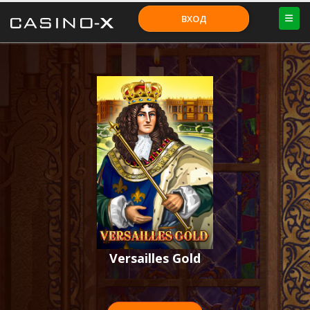
ВХОД
Versailles Gold