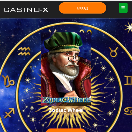
ВХОД
Zodiac Wheel