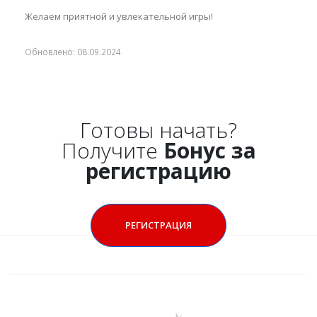
Желаем приятной и увлекательной игры!
Обновлено:
08.09.2024
Готовы начать?
Получите
Бонус за
регистрацию
РЕГИСТРАЦИЯ