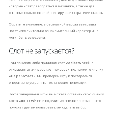
которые хотят разобраться в механике, а также для
опытных пользователей, тестирующих стратегии ставок.
Обратите внимание: в бесплатной версии выигрыши
носят исключительно ознакомительный характер и не
могут быть выведены.
Слот не запускается?
Если по каким-либо причинам слот
Zodiac Wheel
не
открывается или работает некорректно, нажмите кнопку
«Не работает»
. Мы проверим игру и постараемся
оперативно устранить технические неполадки.
После завершения игры вы можете оставить свою оценку
слота
Zodiac Wheel
и поделиться впечатлениями — это
поможет другим пользователям сделать выбор.