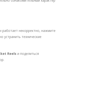
тельно ознакомительный характер
и работает некорректно, нажмите
но устранить технические
ket Reels
и поделиться
ор.