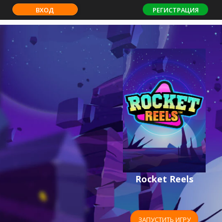
ВХОД
РЕГИСТРАЦИЯ
Rocket Reels
ЗАПУСТИТЬ ИГРУ