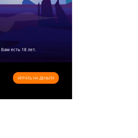
Вам есть 18 лет.
ИГРАТЬ НА ДЕНЬГИ