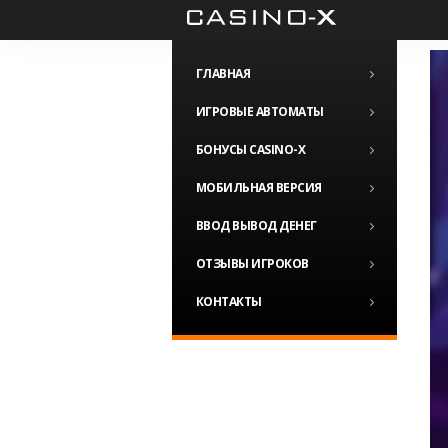
ГЛАВНАЯ
ИГРОВЫЕ АВТОМАТЫ
БОНУСЫ CASINO-X
МОБИЛЬНАЯ ВЕРСИЯ
ВВОД ВЫВОД ДЕНЕГ
ОТЗЫВЫ ИГРОКОВ
КОНТАКТЫ