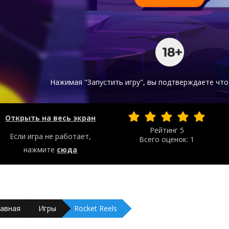
Нажимая "Запустить игру", вы подтверждаете что 
Открыть на весь экран
Рейтинг
5
Если игра не работает,
Всего оценок:
1
нажмите
сюда
авная
Игры
Rocket Reels