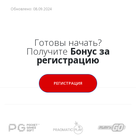
Обновлено:
08.09.2024
Готовы начать?
Получите
Бонус за
регистрацию
РЕГИСТРАЦИЯ