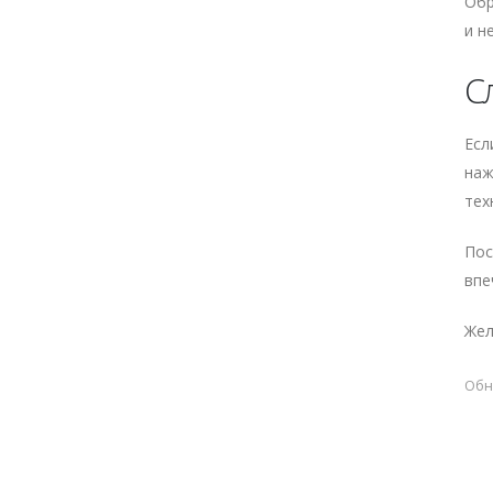
Обр
и н
С
Есл
наж
тех
Пос
впе
Жел
Обн