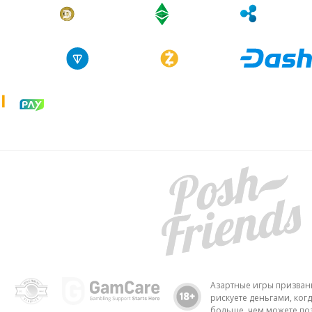
Азартные игры призваны
рискуете деньгами, когд
больше, чем можете поз