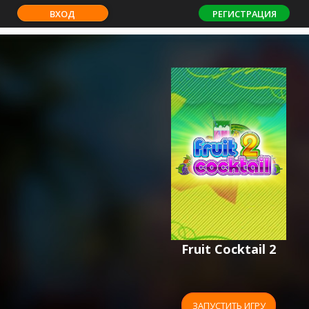
ВХОД
РЕГИСТРАЦИЯ
Fruit Cocktail 2
ЗАПУСТИТЬ ИГРУ