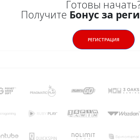
Готовы начать
Получите
Бонус за рег
РЕГИСТРАЦИЯ