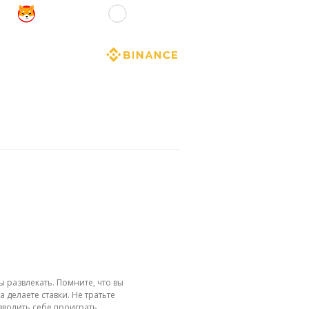
 развлекать. Помните, что вы
а делаете ставки. Не тратьте
волить себе проиграть.