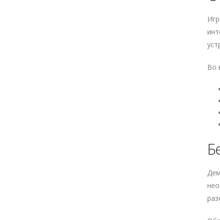
Игр
инт
уст
Во 
Б
Дем
нео
раз