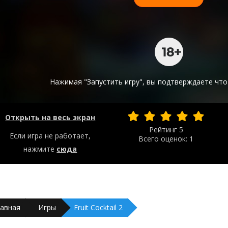
Нажимая "Запустить игру", вы подтверждаете что 
Открыть на весь экран
Рейтинг
5
Если игра не работает,
Всего оценок:
1
нажмите
сюда
авная
Игры
Fruit Cocktail 2