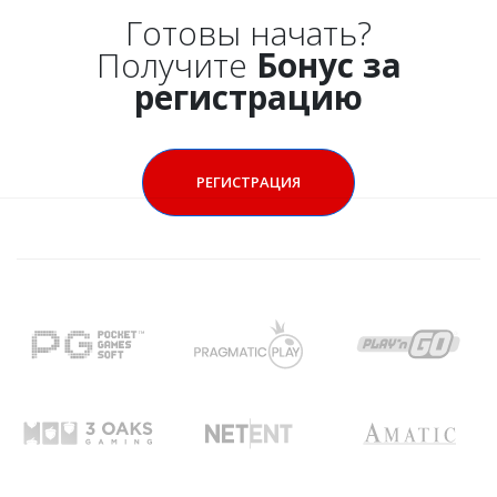
Готовы начать?
Получите
Бонус за
регистрацию
РЕГИСТРАЦИЯ