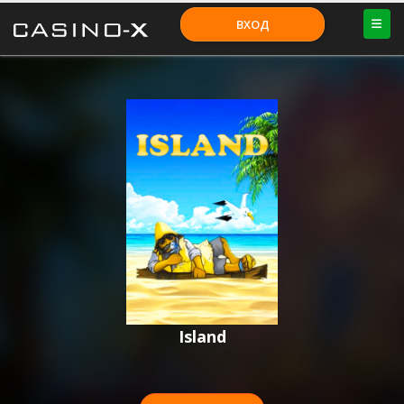
ВХОД
Island