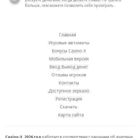
больше, чем можете позволить себе проиграть.
Главная
Игровые автоматы
Бонусы Casino-X
Мобильная версия
Ввод Вывод денег
Отзывы игроков
Контакты
Доступное зеркало
Регистрация
Скачать
Карта сайта
Casino-X, 2026 год
работает в соответствии с законами об азартных