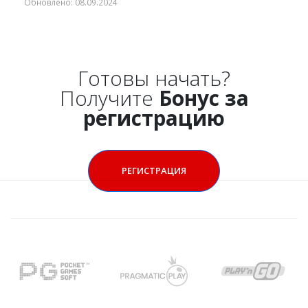
Обновлено:
08.09.2024
Готовы начать?
Получите
Бонус за
регистрацию
РЕГИСТРАЦИЯ