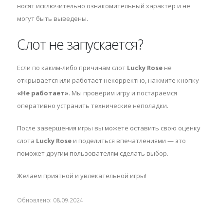
носят исключительно ознакомительный характер и не
могут быть выведены.
Слот не запускается?
Если по каким-либо причинам слот
Lucky Rose
не
открывается или работает некорректно, нажмите кнопку
«Не работает»
. Мы проверим игру и постараемся
оперативно устранить технические неполадки.
После завершения игры вы можете оставить свою оценку
слота
Lucky Rose
и поделиться впечатлениями — это
поможет другим пользователям сделать выбор.
Желаем приятной и увлекательной игры!
Обновлено:
08.09.2024