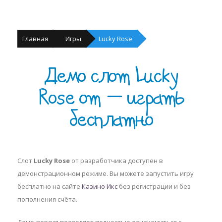
Главная
Игры
Lucky Rose
Демо слот Lucky
Rose от — играть
бесплатно
Слот
Lucky Rose
от разработчика
доступен в
демонстрационном режиме. Вы можете запустить игру
бесплатно на сайте
Казино Икс
без регистрации и без
пополнения счёта.