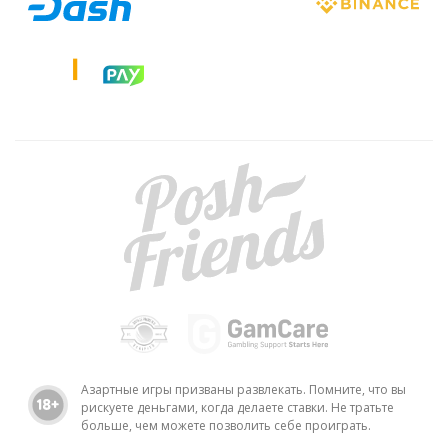
Азартные игры призваны развлекать. Помните, что вы
рискуете деньгами, когда делаете ставки. Не тратьте
больше, чем можете позволить себе проиграть.