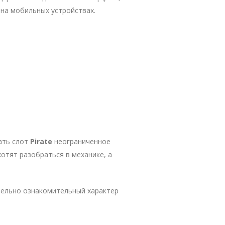
 на мобильных устройствах.
ать слот
Pirate
неограниченное
хотят разобраться в механике, а
тельно ознакомительный характер