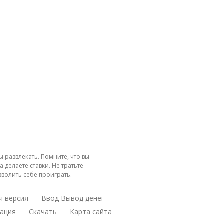
 развлекать. Помните, что вы
а делаете ставки. Не тратьте
волить себе проиграть.
 версия
Ввод Вывод денег
рация
Скачать
Карта сайта