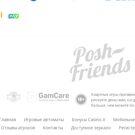
Азартные игры призваны
рискуете деньгами, когд
больше, чем можете поз
Главная
Игровые автоматы
Бонусы Casino-X
Мобильная
Отзывы игроков
Контакты
Доступное зеркало
Регист