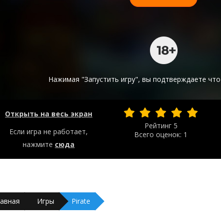
Нажимая "Запустить игру", вы подтверждаете что 
Открыть на весь экран
Рейтинг
5
Если игра не работает,
Всего оценок:
1
нажмите
сюда
авная
Игры
Pirate