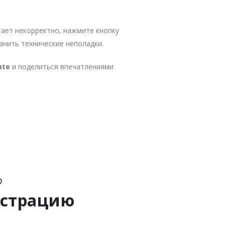
ает некорректно, нажмите кнопку
анить технические неполадки.
ate
и поделиться впечатлениями
?
истрацию