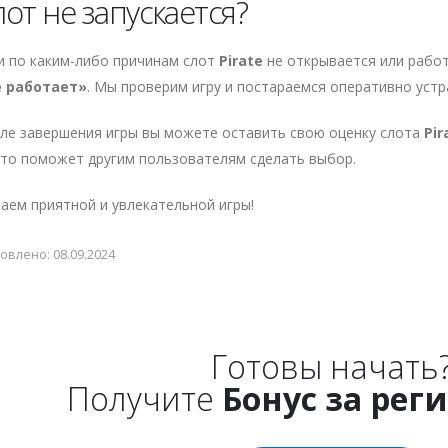
лот не запускается?
и по каким-либо причинам слот
Pirate
не открывается или работ
е работает»
. Мы проверим игру и постараемся оперативно устр
ле завершения игры вы можете оставить свою оценку слота
Pir
то поможет другим пользователям сделать выбор.
аем приятной и увлекательной игры!
овлено:
08.09.2024
Готовы начать
Получите
Бонус за рег