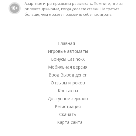
Азартные игры призваны развлекать. Помните, что вы
рискуете деньгами, когда делаете ставки. Не тратьте
больше, чем можете позволить себе проиграть.
Главная
Игровые автоматы
Бонусы Casino-X
Мобильная версия
Ввод Вывод денег
Отзывы игроков
Контакты
Доступное зеркало
Регистрация
Скачать
Карта сайта