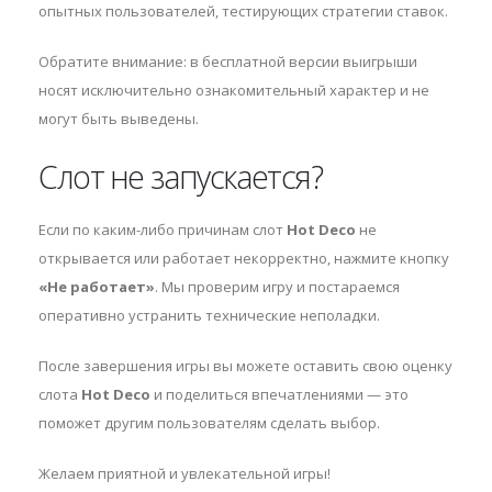
опытных пользователей, тестирующих стратегии ставок.
Обратите внимание: в бесплатной версии выигрыши
носят исключительно ознакомительный характер и не
могут быть выведены.
Слот не запускается?
Если по каким-либо причинам слот
Hot Deco
не
открывается или работает некорректно, нажмите кнопку
«Не работает»
. Мы проверим игру и постараемся
оперативно устранить технические неполадки.
После завершения игры вы можете оставить свою оценку
слота
Hot Deco
и поделиться впечатлениями — это
поможет другим пользователям сделать выбор.
Желаем приятной и увлекательной игры!