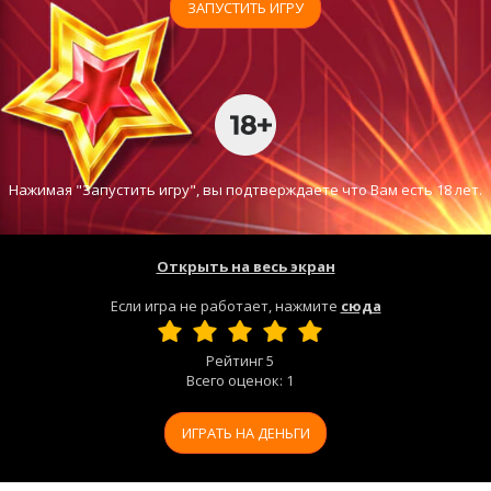
ЗАПУСТИТЬ ИГРУ
Нажимая "Запустить игру", вы подтверждаете что Вам есть 18 лет.
Открыть на весь экран
Если игра не работает, нажмите
сюда
Рейтинг
5
Всего оценок:
1
ИГРАТЬ НА ДЕНЬГИ