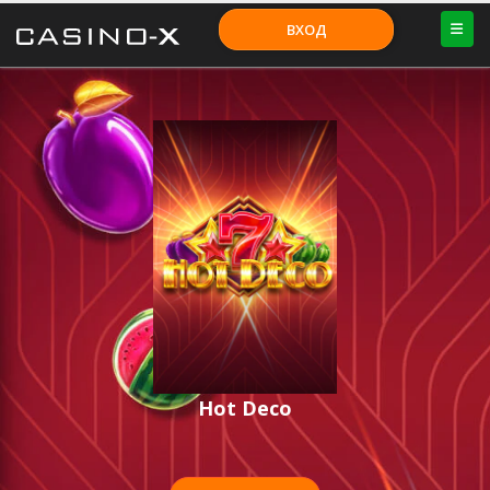
ВХОД
Hot Deco