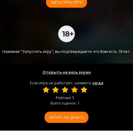
ЗАПУСТИТЬ ИГРУ
Нажимая "Запустить игру", вы подтверждаете что Вам есть 18 лет.
Открыть на весь экран
Если игра не работает, нажмите
сюда
Рейтинг
5
Всего оценок:
1
ИГРАТЬ НА ДЕНЬГИ