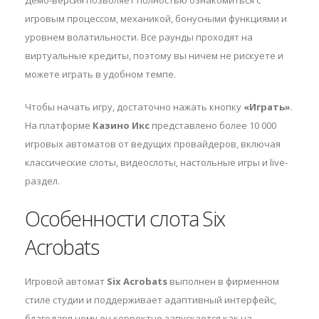
Демо-версия позволяет полностью ознакомиться с
игровым процессом, механикой, бонусными функциями и
уровнем волатильности. Все раунды проходят на
виртуальные кредиты, поэтому вы ничем не рискуете и
можете играть в удобном темпе.
Чтобы начать игру, достаточно нажать кнопку
«Играть»
.
На платформе
Казино Икс
представлено более 10 000
игровых автоматов от ведущих провайдеров, включая
классические слоты, видеослоты, настольные игры и live-
раздел.
Особенности слота Six
Acrobats
Игровой автомат
Six Acrobats
выполнен в фирменном
стиле студии
и поддерживает адаптивный интерфейс,
благодаря чему он корректно запускается как на