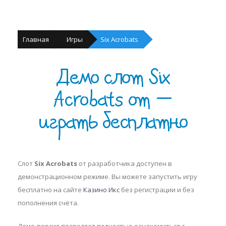
Главная
Игры
Six Acrobats
Демо слот Six
Acrobats от —
играть бесплатно
Слот
Six Acrobats
от разработчика
доступен в
демонстрационном режиме. Вы можете запустить игру
бесплатно на сайте
Казино Икс
без регистрации и без
пополнения счёта.