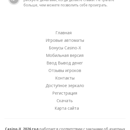
больше, чем можете позволить себе проиграть.
Главная
Игровые автоматы
Бонусы Casino-X
Мобильная версия
Ввод Вывод денег
Отзывы игроков
Контакты
Доступное зеркало
Регистрация
Скачать
Карта сайта
Casino-X, 2026 год
работает в соответствии с законами об азартных