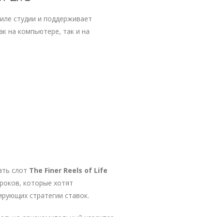
иле студии
и поддерживает
к на компьютере, так и на
ать слот
The Finer Reels of Life
гроков, которые хотят
ирующих стратегии ставок.