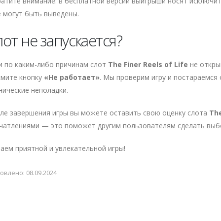
атите внимание: в бесплатной версии выигрыши носят исключи
е могут быть выведены.
лот не запускается?
и по каким-либо причинам слот
The Finer Reels of Life
не откры
мите кнопку
«Не работает»
. Мы проверим игру и постараемся
нические неполадки.
ле завершения игры вы можете оставить свою оценку слота
The
чатлениями — это поможет другим пользователям сделать выб
аем приятной и увлекательной игры!
овлено:
08.09.2024