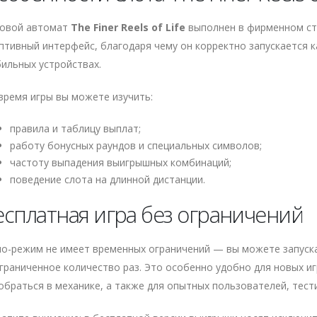
овой автомат
The Finer Reels of Life
выполнен в фирменном ст
птивный интерфейс, благодаря чему он корректно запускается ка
ильных устройствах.
время игры вы можете изучить:
правила и таблицу выплат;
работу бонусных раундов и специальных символов;
частоту выпадения выигрышных комбинаций;
поведение слота на длинной дистанции.
есплатная игра без ограничений
о-режим не имеет временных ограничений — вы можете запуск
граниченное количество раз. Это особенно удобно для новых и
обраться в механике, а также для опытных пользователей, тест