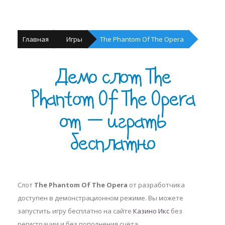
Главная
Игры
The Phantom Of The Opera
Демо слот The
Phantom Of The Opera
от — играть
бесплатно
Слот
The Phantom Of The Opera
от разработчика
доступен в демонстрационном режиме. Вы можете
запустить игру бесплатно на сайте
Казино Икс
без
регистрации и без пополнения счёта.