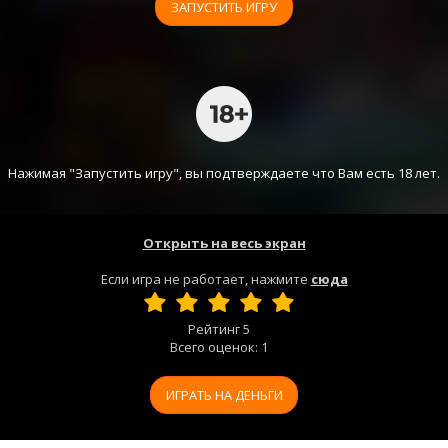
ЗАПУСТИТЬ ИГРУ
Нажимая "Запустить игру", вы подтверждаете что Вам есть 18 лет.
Открыть на весь экран
Если игра не работает, нажмите
сюда
Рейтинг
5
Всего оценок:
1
ИГРАТЬ НА ДЕНЬГИ