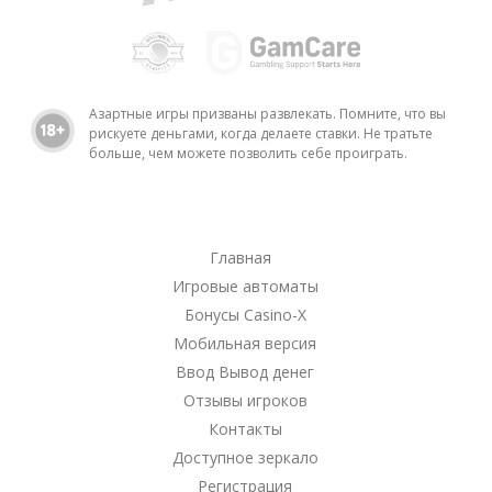
Азартные игры призваны развлекать. Помните, что вы
рискуете деньгами, когда делаете ставки. Не тратьте
больше, чем можете позволить себе проиграть.
Главная
Игровые автоматы
Бонусы Casino-X
Мобильная версия
Ввод Вывод денег
Отзывы игроков
Контакты
Доступное зеркало
Регистрация