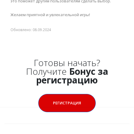
это поможет другим пользователям сделать выбор.
Желаем приятной и увлекательной игры!
Обновлено:
08.09.2024
Готовы начать?
Получите
Бонус за
регистрацию
РЕГИСТРАЦИЯ