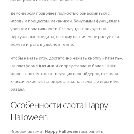
Демо-версия позволяет полностью ознакомиться с
игровым процессом, механикой, бонусными функциями и
уровнем волатильности. Все раунды проходят на
виртуальные кредиты, поэтому вы ничем не рискуете и
можете играть в удобном темпе.
Чтобы начать игру, достаточно нажать кнопку
«Играть»
.
На платформе
Казино Икс
представлено более 10 000
игровых автоматов от ведущих провайдеров, включая
классические слоты, видеослоты, настольные игры и live-
раздел.
Особенности слота Happy
Halloween
Игровой автомат
Happy Halloween
выполнен в