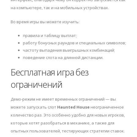
на компьютере, так и на мобильных устройствах.
Во время игры вы можете изучить:
правила и таблицу выплат;
работу бонусных раундов и специальных символов;
частоту выпадения выигрышных комбинаций;
поведение слота на длинной дистанции.
Бесплатная игра без
ограничений
Демо-режим не имеет временных ограничений — вы
можете запускать слот
Haunted House
неограниченное
количество раз. Это особенно удобно для новых игроков,
которые хотят разобраться в механике, а также для
опытных пользователей, тестирующих стратегии ставок.