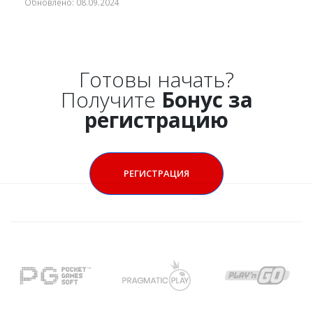
Обновлено:
08.09.2024
Готовы начать?
Получите
Бонус за
регистрацию
РЕГИСТРАЦИЯ