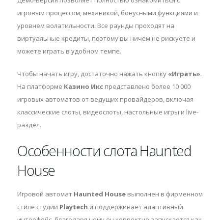
Демо-версия позволяет полностью ознакомиться с
игровым процессом, механикой, бонусными функциями и
уровнем волатильности. Все раунды проходят на
виртуальные кредиты, поэтому вы ничем не рискуете и
можете играть в удобном темпе.
Чтобы начать игру, достаточно нажать кнопку
«Играть»
.
На платформе
Казино Икс
представлено более 10 000
игровых автоматов от ведущих провайдеров, включая
классические слоты, видеослоты, настольные игры и live-
раздел.
Особенности слота Haunted
House
Игровой автомат
Haunted House
выполнен в фирменном
стиле студии
Playtech
и поддерживает адаптивный
интерфейс, благодаря чему он корректно запускается как