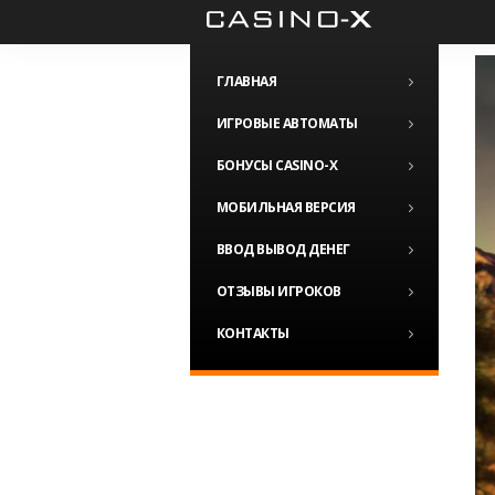
ГЛАВНАЯ
ИГРОВЫЕ АВТОМАТЫ
БОНУСЫ CASINO-X
МОБИЛЬНАЯ ВЕРСИЯ
ВВОД ВЫВОД ДЕНЕГ
ОТЗЫВЫ ИГРОКОВ
КОНТАКТЫ