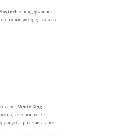
Playtech
и поддерживает
к на компьютере, так и на
ать слот
White King
гроков, которые хотят
ирующих стратегии ставок.