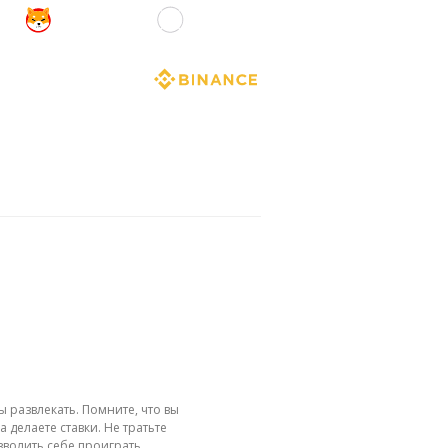
 развлекать. Помните, что вы
а делаете ставки. Не тратьте
волить себе проиграть.