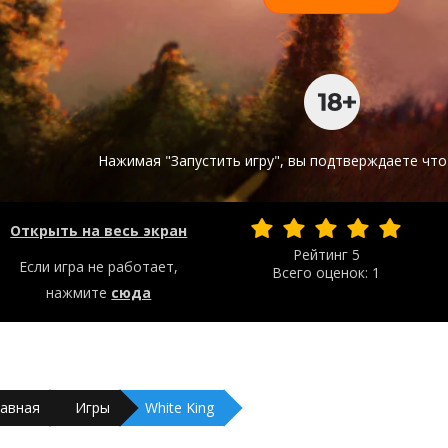
Нажимая "Запустить игру", вы подтверждаете что 
Открыть на весь экран
Рейтинг
5
Если игра не работает,
Всего оценок:
1
нажмите
сюда
авная
Игры
White King