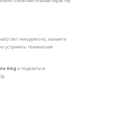
тельно ознакомительный характер
работает некорректно, нажмите
но устранить технические
te King
и поделиться
ор.