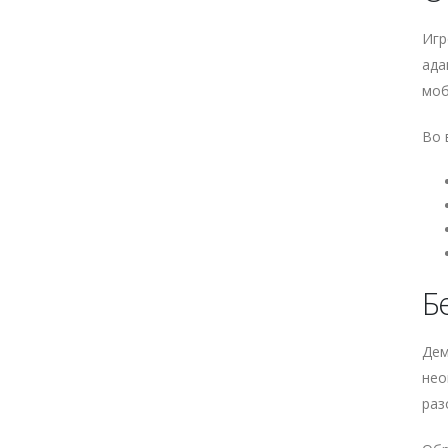
Игр
ада
моб
Во 
Б
Дем
нео
раз