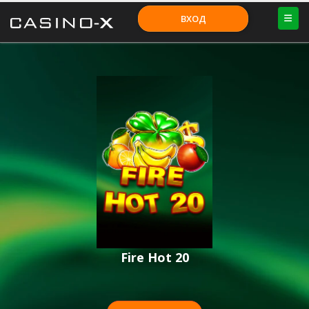
ВХОД
Fire Hot 20