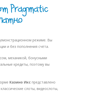
от Pragmatic
платно
демонстрационном режиме. Вы
ции и без пополнения счёта.
сом, механикой, бонусными
уальные кредиты, поэтому вы
форме
Казино Икс
представлено
 классические слоты, видеослоты,