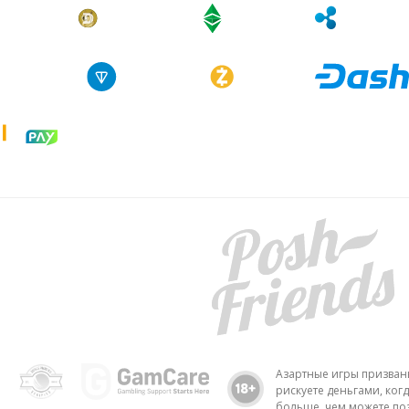
Азартные игры призваны
рискуете деньгами, когд
больше, чем можете поз