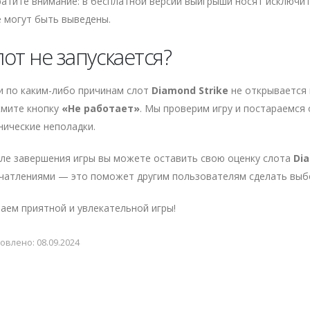
атите внимание: в бесплатной версии выигрыши носят исключи
е могут быть выведены.
лот не запускается?
и по каким-либо причинам слот
Diamond Strike
не открывается 
мите кнопку
«Не работает»
. Мы проверим игру и постараемся
нические неполадки.
ле завершения игры вы можете оставить свою оценку слота
Dia
чатлениями — это поможет другим пользователям сделать выб
аем приятной и увлекательной игры!
овлено:
08.09.2024