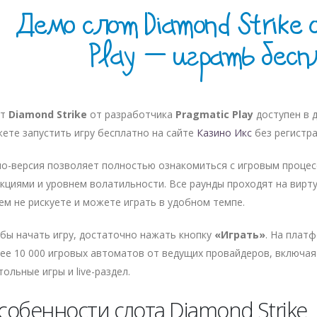
Демо слот Diamond Strike 
Play — играть бес
от
Diamond Strike
от разработчика
Pragmatic Play
доступен в 
ете запустить игру бесплатно на сайте
Казино Икс
без регистра
о-версия позволяет полностью ознакомиться с игровым процес
кциями и уровнем волатильности. Все раунды проходят на вирт
ем не рискуете и можете играть в удобном темпе.
бы начать игру, достаточно нажать кнопку
«Играть»
. На плат
ее 10 000 игровых автоматов от ведущих провайдеров, включая
тольные игры и live-раздел.
собенности слота Diamond Strike