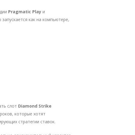
удии
Pragmatic Play
и
 запускается как на компьютере,
ать слот
Diamond Strike
гроков, которые хотят
ирующих стратегии ставок.