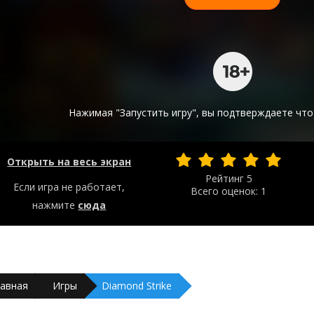
Нажимая "Запустить игру", вы подтверждаете что 
Открыть на весь экран
Рейтинг
5
Если игра не работает,
Всего оценок:
1
нажмите
сюда
авная
Игры
Diamond Strike