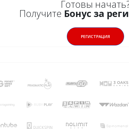
Готовы начать
Получите
Бонус за рег
РЕГИСТРАЦИЯ