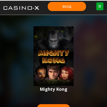
ВХОД
Mighty Kong