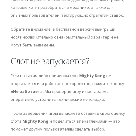
которые хотят разобраться в механике, а также для
опытных пользователей, тестирующих стратегии ставок.
Обратите внимание: в бесплатной версии выигрыши
носят исключительно ознакомительный характер и не
могут быть выведены.
Слот не запускается?
Если по каким-либо причинам слот
Mighty Kong
не
открывается или работает некорректно, нажмите кнопку
«Не работает»
. Мы проверим игру и постараемся
оперативно устранить технические неполадки.
После завершения игры вы можете оставить свою оценку
слота
Mighty Kong
и поделиться впечатлениями — это
поможет другим пользователям сделать выбор.