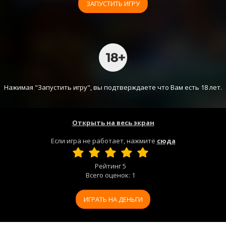
ЗАПУСТИТЬ ИГРУ
Нажимая "Запустить игру", вы подтверждаете что Вам есть 18 лет.
Открыть на весь экран
Если игра не работает, нажмите
сюда
Рейтинг
5
Всего оценок:
1
ИГРАТЬ НА ДЕНЬГИ