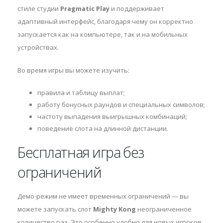
стиле студии
Pragmatic Play
и поддерживает
адаптивный интерфейс, благодаря чему он корректно
запускается как на компьютере, так и на мобильных
устройствах.
Во время игры вы можете изучить:
правила и таблицу выплат;
работу бонусных раундов и специальных символов;
частоту выпадения выигрышных комбинаций;
поведение слота на длинной дистанции.
Бесплатная игра без
ограничений
Демо-режим не имеет временных ограничений — вы
можете запускать слот
Mighty Kong
неограниченное
количество раз. Это особенно удобно для новых игроков,