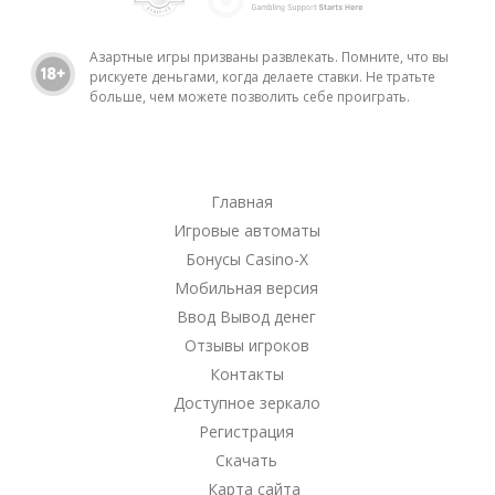
Азартные игры призваны развлекать. Помните, что вы
рискуете деньгами, когда делаете ставки. Не тратьте
больше, чем можете позволить себе проиграть.
Главная
Игровые автоматы
Бонусы Casino-X
Мобильная версия
Ввод Вывод денег
Отзывы игроков
Контакты
Доступное зеркало
Регистрация
Скачать
Карта сайта