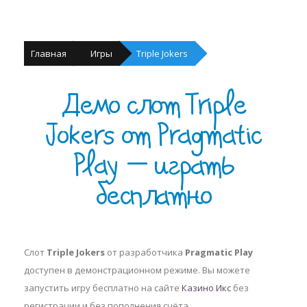
Главная
Игры
Triple Jokers
Демо слот Triple
Jokers от Pragmatic
Play — играть
бесплатно
Слот
Triple Jokers
от разработчика
Pragmatic Play
доступен в демонстрационном режиме. Вы можете
запустить игру бесплатно на сайте
Казино Икс
без
регистрации и без пополнения счёта.