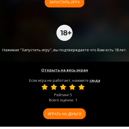
ЗАПУСТИТЬ ИГРУ
Нажимая "Запустить игру", вы подтверждаете что Вам есть 18 лет.
Открыть на весь экран
Если игра не работает, нажмите
сюда
Рейтинг
5
Всего оценок:
1
ИГРАТЬ НА ДЕНЬГИ