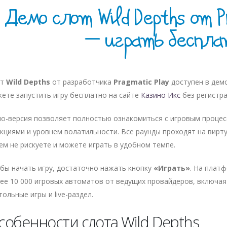
Демо слот Wild Depths от P
— играть беспла
от
Wild Depths
от разработчика
Pragmatic Play
доступен в дем
ете запустить игру бесплатно на сайте
Казино Икс
без регистра
о-версия позволяет полностью ознакомиться с игровым процес
кциями и уровнем волатильности. Все раунды проходят на вирт
ем не рискуете и можете играть в удобном темпе.
бы начать игру, достаточно нажать кнопку
«Играть»
. На плат
ее 10 000 игровых автоматов от ведущих провайдеров, включая
тольные игры и live-раздел.
собенности слота Wild Depths