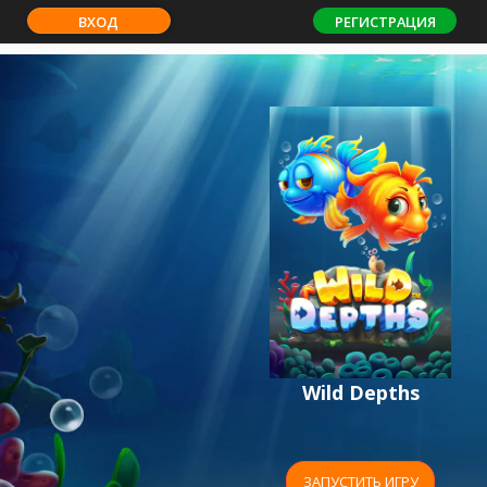
ВХОД
РЕГИСТРАЦИЯ
Wild Depths
ЗАПУСТИТЬ ИГРУ