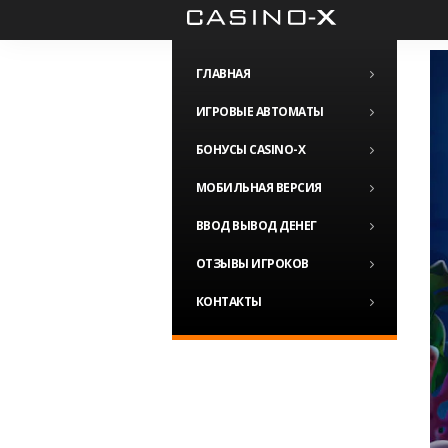
ГЛАВНАЯ
ИГРОВЫЕ АВТОМАТЫ
БОНУСЫ CASINO-X
МОБИЛЬНАЯ ВЕРСИЯ
ВВОД ВЫВОД ДЕНЕГ
ОТЗЫВЫ ИГРОКОВ
КОНТАКТЫ