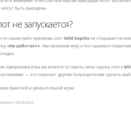
атите внимание: в бесплатной версии выигрыши носят исключи
е могут быть выведены.
лот не запускается?
и по каким-либо причинам слот
Wild Depths
не открывается или
пку
«Не работает»
. Мы проверим игру и постараемся оператив
оладки.
ле завершения игры вы можете оставить свою оценку слота
Wil
чатлениями — это поможет другим пользователям сделать выб
аем приятной и увлекательной игры!
овлено:
08.09.2024