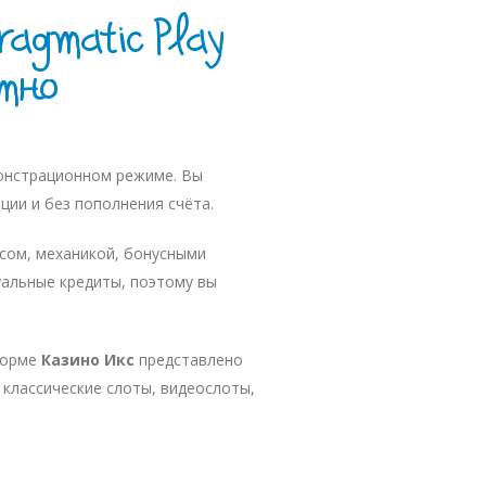
ragmatic Play
тно
онстрационном режиме. Вы
ции и без пополнения счёта.
сом, механикой, бонусными
уальные кредиты, поэтому вы
форме
Казино Икс
представлено
 классические слоты, видеослоты,