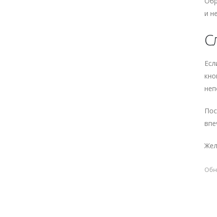
Обр
и н
С
Есл
кно
неп
Пос
впе
Жел
Обн