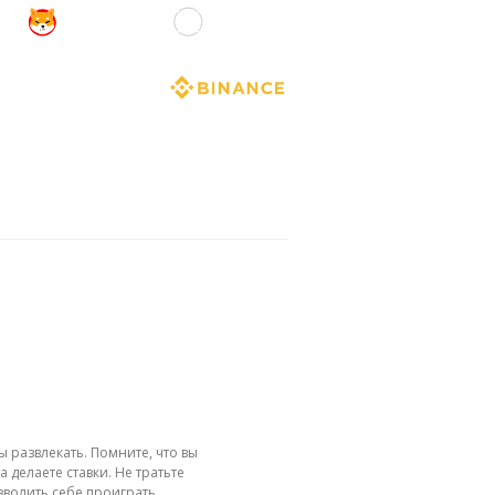
 развлекать. Помните, что вы
а делаете ставки. Не тратьте
волить себе проиграть.