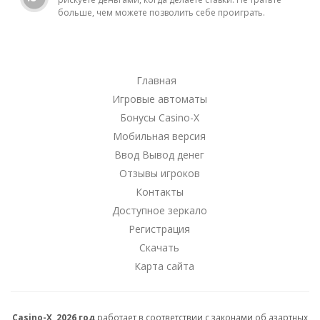
больше, чем можете позволить себе проиграть.
Главная
Игровые автоматы
Бонусы Casino-X
Мобильная версия
Ввод Вывод денег
Отзывы игроков
Контакты
Доступное зеркало
Регистрация
Скачать
Карта сайта
Casino-X, 2026 год
работает в соответствии с законами об азартных