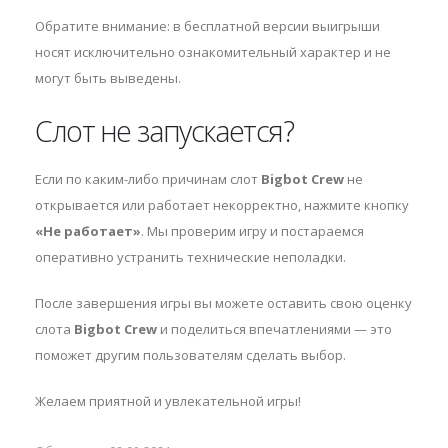
Обратите внимание: в бесплатной версии выигрыши
носят исключительно ознакомительный характер и не
могут быть выведены.
Слот не запускается?
Если по каким-либо причинам слот
Bigbot Crew
не
открывается или работает некорректно, нажмите кнопку
«Не работает»
. Мы проверим игру и постараемся
оперативно устранить технические неполадки.
После завершения игры вы можете оставить свою оценку
слота
Bigbot Crew
и поделиться впечатлениями — это
поможет другим пользователям сделать выбор.
Желаем приятной и увлекательной игры!