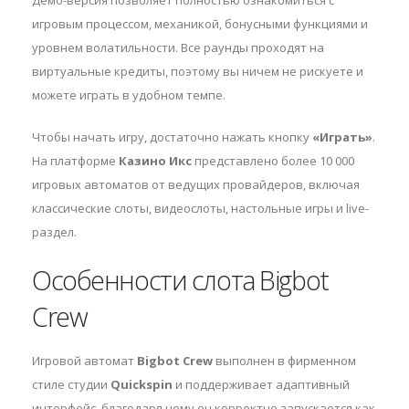
Демо-версия позволяет полностью ознакомиться с
игровым процессом, механикой, бонусными функциями и
уровнем волатильности. Все раунды проходят на
виртуальные кредиты, поэтому вы ничем не рискуете и
можете играть в удобном темпе.
Чтобы начать игру, достаточно нажать кнопку
«Играть»
.
На платформе
Казино Икс
представлено более 10 000
игровых автоматов от ведущих провайдеров, включая
классические слоты, видеослоты, настольные игры и live-
раздел.
Особенности слота Bigbot
Crew
Игровой автомат
Bigbot Crew
выполнен в фирменном
стиле студии
Quickspin
и поддерживает адаптивный
интерфейс, благодаря чему он корректно запускается как