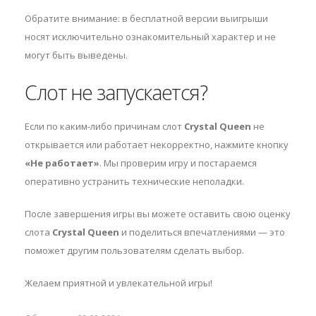
Обратите внимание: в бесплатной версии выигрыши
носят исключительно ознакомительный характер и не
могут быть выведены.
Слот не запускается?
Если по каким-либо причинам слот
Crystal Queen
не
открывается или работает некорректно, нажмите кнопку
«Не работает»
. Мы проверим игру и постараемся
оперативно устранить технические неполадки.
После завершения игры вы можете оставить свою оценку
слота
Crystal Queen
и поделиться впечатлениями — это
поможет другим пользователям сделать выбор.
Желаем приятной и увлекательной игры!