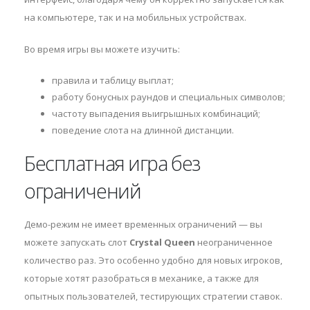
на компьютере, так и на мобильных устройствах.
Во время игры вы можете изучить:
правила и таблицу выплат;
работу бонусных раундов и специальных символов;
частоту выпадения выигрышных комбинаций;
поведение слота на длинной дистанции.
Бесплатная игра без
ограничений
Демо-режим не имеет временных ограничений — вы
можете запускать слот
Crystal Queen
неограниченное
количество раз. Это особенно удобно для новых игроков,
которые хотят разобраться в механике, а также для
опытных пользователей, тестирующих стратегии ставок.