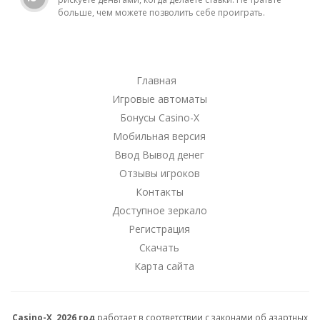
больше, чем можете позволить себе проиграть.
Главная
Игровые автоматы
Бонусы Casino-X
Мобильная версия
Ввод Вывод денег
Отзывы игроков
Контакты
Доступное зеркало
Регистрация
Скачать
Карта сайта
Casino-X, 2026 год
работает в соответствии с законами об азартных