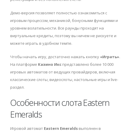
Демо-версия позволяет полностью ознакомиться с
игровым процессом, механикой, бонусными функциями и
уровнем волатильности. Все раунды проходят на
виртуальные кредиты, поэтому вы ничем не рискуете и
можете играть в удобном темпе.
Чтобы начать игру, достаточно нажать кнопку
«Играть»
.
На платформе
Казино Икс
представлено более 10 000
игровых автоматов от ведущих провайдеров, включая
классические слоты, видеослоты, настольные игры и live-
раздел.
Особенности слота Eastern
Emeralds
Игровой автомат
Eastern Emeralds
выполнен в