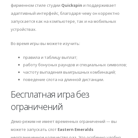
фирменном стиле студии
Quickspin
и поддерживает
адаптивный интерфейс, благодаря чему он корректно
запускается как на компьютере, так и на мобильных
устройствах.
Во время игры вы можете изучить:
правила и таблицу выплат;
работу бонусных раундов и специальных символов;
частоту выпадения выигрышных комбинаций;
поведение слота на длинной дистанции.
Бесплатная игра без
ограничений
Демо-режим не имеет временных ограничений — вы
можете запускать слот
Eastern Emeralds
неограниченное количество раз. Это особенно удобно