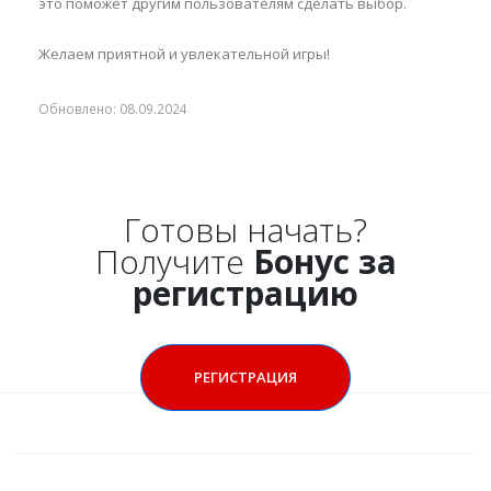
это поможет другим пользователям сделать выбор.
Желаем приятной и увлекательной игры!
Обновлено:
08.09.2024
Готовы начать?
Получите
Бонус за
регистрацию
РЕГИСТРАЦИЯ