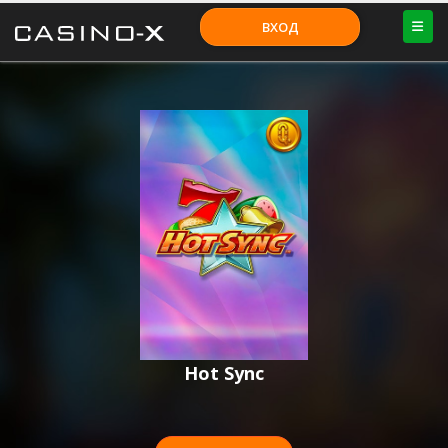
ВХОД
Hot Sync