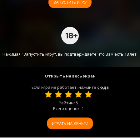
ЗАПУСТИТЬ ИГРУ
Нажимая "Запустить игру", вы подтверждаете что Вам есть 18 лет.
Открыть на весь экран
Если игра не работает, нажмите
сюда
Рейтинг
5
Всего оценок:
1
ИГРАТЬ НА ДЕНЬГИ