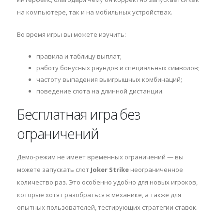
на компьютере, так и на мобильных устройствах.
Во время игры вы можете изучить:
правила и таблицу выплат;
работу бонусных раундов и специальных символов;
частоту выпадения выигрышных комбинаций;
поведение слота на длинной дистанции.
Бесплатная игра без
ограничений
Демо-режим не имеет временных ограничений — вы
можете запускать слот
Joker Strike
неограниченное
количество раз. Это особенно удобно для новых игроков,
которые хотят разобраться в механике, а также для
опытных пользователей, тестирующих стратегии ставок.