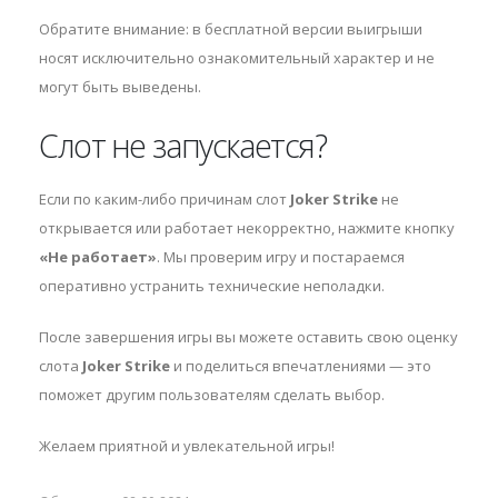
Обратите внимание: в бесплатной версии выигрыши
носят исключительно ознакомительный характер и не
могут быть выведены.
Слот не запускается?
Если по каким-либо причинам слот
Joker Strike
не
открывается или работает некорректно, нажмите кнопку
«Не работает»
. Мы проверим игру и постараемся
оперативно устранить технические неполадки.
После завершения игры вы можете оставить свою оценку
слота
Joker Strike
и поделиться впечатлениями — это
поможет другим пользователям сделать выбор.
Желаем приятной и увлекательной игры!