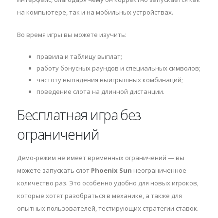
на компьютере, так и на мобильных устройствах.
Во время игры вы можете изучить:
правила и таблицу выплат;
работу бонусных раундов и специальных символов;
частоту выпадения выигрышных комбинаций;
поведение слота на длинной дистанции.
Бесплатная игра без
ограничений
Демо-режим не имеет временных ограничений — вы
можете запускать слот
Phoenix Sun
неограниченное
количество раз. Это особенно удобно для новых игроков,
которые хотят разобраться в механике, а также для
опытных пользователей, тестирующих стратегии ставок.