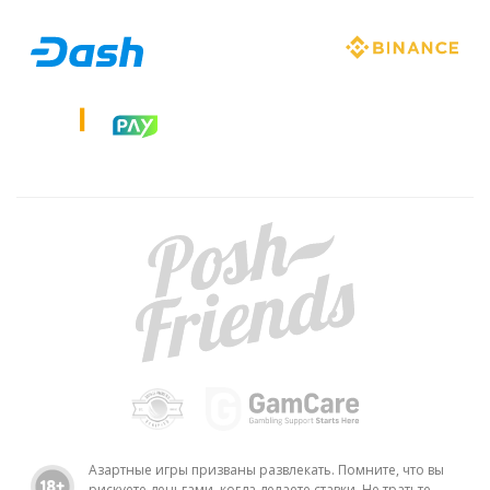
Азартные игры призваны развлекать. Помните, что вы
рискуете деньгами, когда делаете ставки. Не тратьте