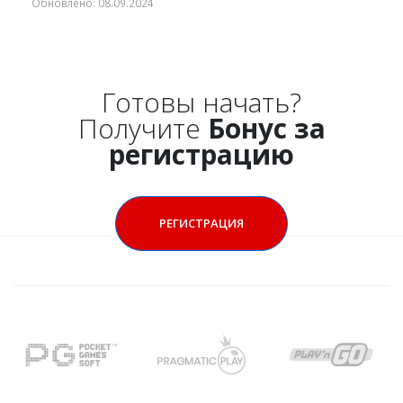
Обновлено:
08.09.2024
Готовы начать?
Получите
Бонус за
регистрацию
РЕГИСТРАЦИЯ