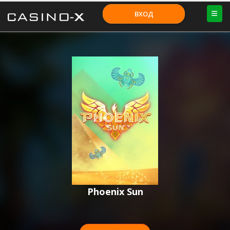
ВХОД
Phoenix Sun