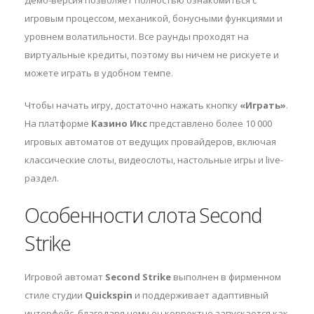
Демо-версия позволяет полностью ознакомиться с
игровым процессом, механикой, бонусными функциями и
уровнем волатильности. Все раунды проходят на
виртуальные кредиты, поэтому вы ничем не рискуете и
можете играть в удобном темпе.
Чтобы начать игру, достаточно нажать кнопку
«Играть»
.
На платформе
Казино Икс
представлено более 10 000
игровых автоматов от ведущих провайдеров, включая
классические слоты, видеослоты, настольные игры и live-
раздел.
Особенности слота Second
Strike
Игровой автомат
Second Strike
выполнен в фирменном
стиле студии
Quickspin
и поддерживает адаптивный
интерфейс, благодаря чему он корректно запускается как