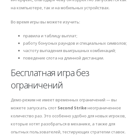
на компьютере, так и на мобильных устройствах.
Во время игры вы можете изучить:
правила и таблицу выплат;
работу бонусных раундов и специальных символов;
частоту выпадения выигрышных комбинаций;
поведение слота на длинной дистанции.
Бесплатная игра без
ограничений
Демо-режим не имеет временных ограничений — вы
можете запускать слот
Second Strike
неограниченное
количество раз. Это особенно удобно для новых игроков,
которые хотят разобраться в механике, а также для
опытных пользователей, тестирующих стратегии ставок.