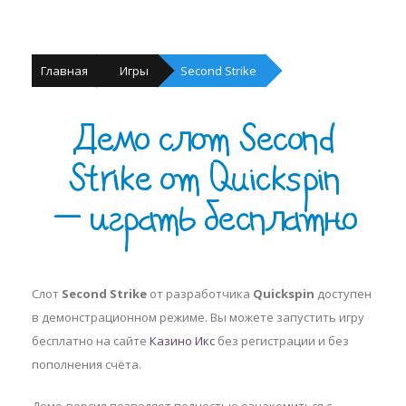
Главная
Игры
Second Strike
Демо слот Second
Strike от Quickspin
— играть бесплатно
Слот
Second Strike
от разработчика
Quickspin
доступен
в демонстрационном режиме. Вы можете запустить игру
бесплатно на сайте
Казино Икс
без регистрации и без
пополнения счёта.