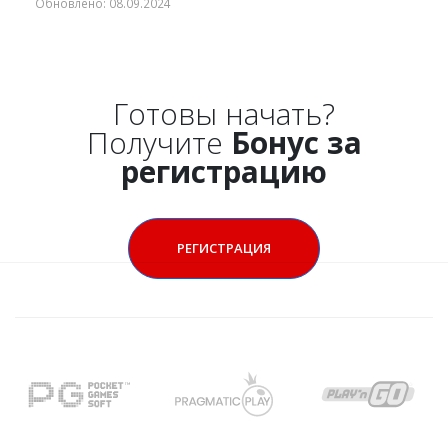
Обновлено:
08.09.2024
Готовы начать?
Получите
Бонус за
регистрацию
РЕГИСТРАЦИЯ