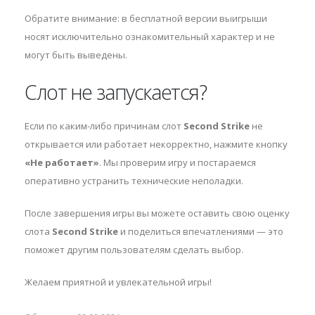
Обратите внимание: в бесплатной версии выигрыши
носят исключительно ознакомительный характер и не
могут быть выведены.
Слот не запускается?
Если по каким-либо причинам слот
Second Strike
не
открывается или работает некорректно, нажмите кнопку
«Не работает»
. Мы проверим игру и постараемся
оперативно устранить технические неполадки.
После завершения игры вы можете оставить свою оценку
слота
Second Strike
и поделиться впечатлениями — это
поможет другим пользователям сделать выбор.
Желаем приятной и увлекательной игры!