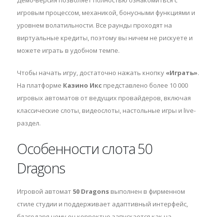
Демо-версия позволяет полностью ознакомиться с
игровым процессом, механикой, бонусными функциями и
уровнем волатильности. Все раунды проходят на
виртуальные кредиты, поэтому вы ничем не рискуете и
можете играть в удобном темпе.
Чтобы начать игру, достаточно нажать кнопку
«Играть»
.
На платформе
Казино Икс
представлено более 10 000
игровых автоматов от ведущих провайдеров, включая
классические слоты, видеослоты, настольные игры и live-
раздел.
Особенности слота 50
Dragons
Игровой автомат
50 Dragons
выполнен в фирменном
стиле студии
и поддерживает адаптивный интерфейс,
благодаря чему он корректно запускается как на